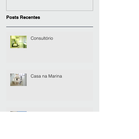
Posts Recentes
Consultório
Casa na Marina
Casa no Guarujá