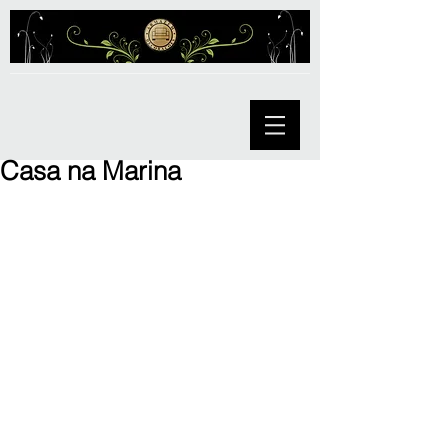
Casa na Marina