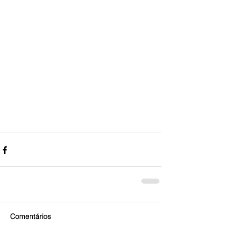
Comentários